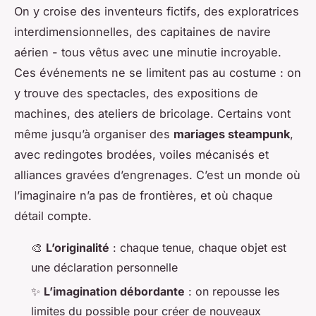
On y croise des inventeurs fictifs, des exploratrices
interdimensionnelles, des capitaines de navire
aérien - tous vêtus avec une minutie incroyable.
Ces événements ne se limitent pas au costume : on
y trouve des spectacles, des expositions de
machines, des ateliers de bricolage. Certains vont
même jusqu’à organiser des
mariages steampunk
,
avec redingotes brodées, voiles mécanisés et
alliances gravées d’engrenages. C’est un monde où
l’imaginaire n’a pas de frontières, et où chaque
détail compte.
🎨
L’originalité
: chaque tenue, chaque objet est
une déclaration personnelle
✨
L’imagination débordante
: on repousse les
limites du possible pour créer de nouveaux