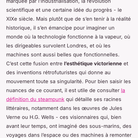
marquée par l’industrialisation, la révolution
scientifique et une certaine idée du progrès - le
XIXe siècle. Mais plutôt que de s’en tenir à la réalité
historique, il s’en émancipe pour imaginer un
monde où la technologie fonctionne à la vapeur, où
les dirigeables survolent Londres, et où les
machines sont aussi belles que fonctionnelles.
C’est cette fusion entre
l’esthétique victorienne
et
des inventions rétrofuturistes qui donne au
mouvement toute sa singularité. Pour bien saisir les
nuances de ce courant, il est utile de consulter
la
définition du steampunk
qui détaille ses racines
littéraires, notamment dans les œuvres de Jules
Verne ou H.G. Wells - ces visionnaires qui, bien
avant leur temps, ont imaginé des sous-marins, des
voyages dans l’espace ou des machines à remonter