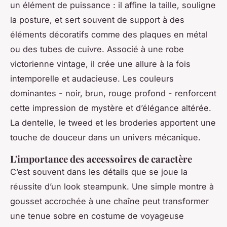
un élément de puissance : il affine la taille, souligne
la posture, et sert souvent de support à des
éléments décoratifs comme des plaques en métal
ou des tubes de cuivre. Associé à une robe
victorienne vintage, il crée une allure à la fois
intemporelle et audacieuse. Les couleurs
dominantes - noir, brun, rouge profond - renforcent
cette impression de mystère et d’élégance altérée.
La dentelle, le tweed et les broderies apportent une
touche de douceur dans un univers mécanique.
L'importance des accessoires de caractère
C’est souvent dans les détails que se joue la
réussite d’un look steampunk. Une simple montre à
gousset accrochée à une chaîne peut transformer
une tenue sobre en costume de voyageuse