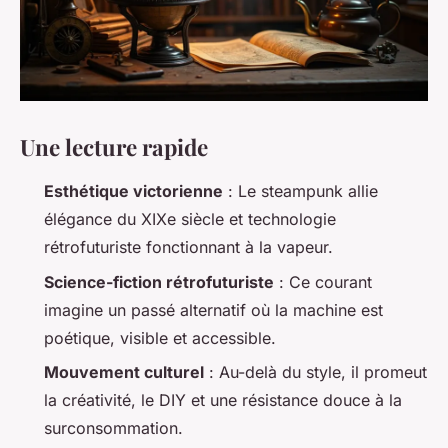
Une lecture rapide
Esthétique victorienne
: Le steampunk allie
élégance du XIXe siècle et technologie
rétrofuturiste fonctionnant à la vapeur.
Science-fiction rétrofuturiste
: Ce courant
imagine un passé alternatif où la machine est
poétique, visible et accessible.
Mouvement culturel
: Au-delà du style, il promeut
la créativité, le DIY et une résistance douce à la
surconsommation.