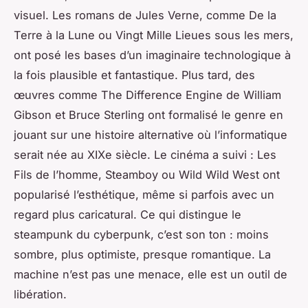
visuel. Les romans de Jules Verne, comme
De la
Terre à la Lune
ou
Vingt Mille Lieues sous les mers
,
ont posé les bases d’un imaginaire technologique à
la fois plausible et fantastique. Plus tard, des
œuvres comme
The Difference Engine
de William
Gibson et Bruce Sterling ont formalisé le genre en
jouant sur une histoire alternative où l’informatique
serait née au XIXe siècle. Le cinéma a suivi :
Les
Fils de l’homme
,
Steamboy
ou
Wild Wild West
ont
popularisé l’esthétique, même si parfois avec un
regard plus caricatural. Ce qui distingue le
steampunk du cyberpunk, c’est son ton : moins
sombre, plus optimiste, presque romantique. La
machine n’est pas une menace, elle est un outil de
libération.