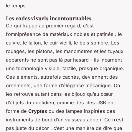
le temps.
Les codes visuels incontournables
Ce qui frappe au premier regard, c’est
l’omniprésence de matériaux nobles et patinés : le
cuivre, le laiton, le cuir vieilli, le bois sombre. Les
rouages, les pistons, les manomètres et les tuyaux
apparents ne sont pas là par hasard - ils incarnent
une technologie visible, tactile, presque organique.
Ces éléments, autrefois cachés, deviennent des
ornements, une forme d’élégance mécanique. On
les retrouve autant dans les bijoux qu’au cœur
d’objets du quotidien, comme des clés USB en
forme de
Cryptex
ou des lampes inspirées des
instruments de bord d’un vaisseau aérien. Ce n’est
pas juste du décor : c’est une manière de dire que