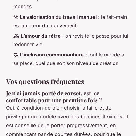
mondes
🛠️
La valorisation du travail manuel
: le fait-main
est au cœur du mouvement
🕰️
L’amour du rétro
: on revisite le passé pour lui
redonner vie
🤝
L’inclusion communautaire
: tout le monde a
sa place, quel que soit son niveau de création
Vos questions fréquentes
Je n'ai jamais porté de corset, est-ce
confortable pour une première fois ?
Oui, à condition de bien choisir la taille et de
privilégier un modèle avec des baleines flexibles. Il
est conseillé de le porter progressivement, en
commençant par de courtes durées, pour que le