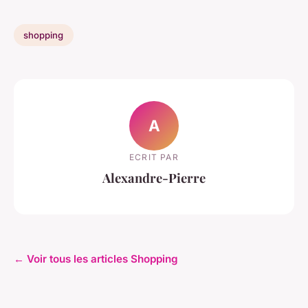
shopping
A
ECRIT PAR
Alexandre-Pierre
← Voir tous les articles Shopping