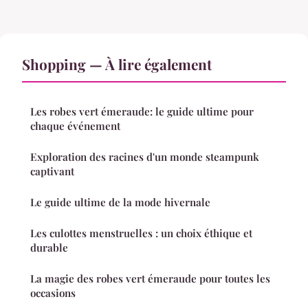
Shopping — À lire également
Les robes vert émeraude: le guide ultime pour
chaque événement
Exploration des racines d'un monde steampunk
captivant
Le guide ultime de la mode hivernale
Les culottes menstruelles : un choix éthique et
durable
La magie des robes vert émeraude pour toutes les
occasions