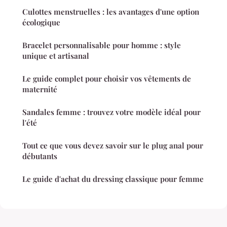
Culottes menstruelles : les avantages d'une option
écologique
Bracelet personnalisable pour homme : style
unique et artisanal
Le guide complet pour choisir vos vêtements de
maternité
Sandales femme : trouvez votre modèle idéal pour
l'été
Tout ce que vous devez savoir sur le plug anal pour
débutants
Le guide d'achat du dressing classique pour femme