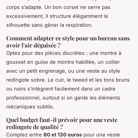
corps s’adapte. Un bon corset ne serre pas
excessivement, il structure élégamment la
silhouette sans gêner la respiration.
Comment adapter ce style pour un bureau sans
avoir l'air déguisée ?
Optez pour des pièces discrètes : une montre à
gousset en guise de montre habillée, un collier
avec un petit engrenage, ou une veste au style
redingote sobre. Le cuir, le tweed et les tons bruns
ou noirs s’intègrent facilement dans un cadre
professionnel, surtout si on garde les éléments
mécaniques subtils.
Quel budget faut-il prévoir pour une veste
redingote de qualité ?
Comptez entre
80 et 130 euros
pour une veste