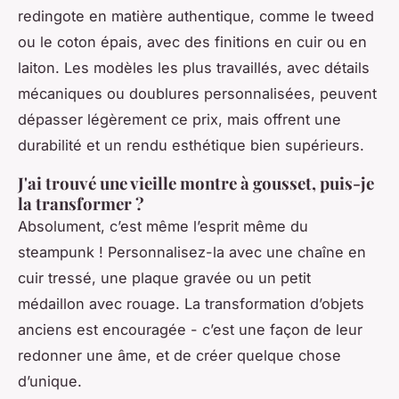
redingote en matière authentique, comme le tweed
ou le coton épais, avec des finitions en cuir ou en
laiton. Les modèles les plus travaillés, avec détails
mécaniques ou doublures personnalisées, peuvent
dépasser légèrement ce prix, mais offrent une
durabilité et un rendu esthétique bien supérieurs.
J'ai trouvé une vieille montre à gousset, puis-je
la transformer ?
Absolument, c’est même l’esprit même du
steampunk ! Personnalisez-la avec une chaîne en
cuir tressé, une plaque gravée ou un petit
médaillon avec rouage. La transformation d’objets
anciens est encouragée - c’est une façon de leur
redonner une âme, et de créer quelque chose
d’unique.