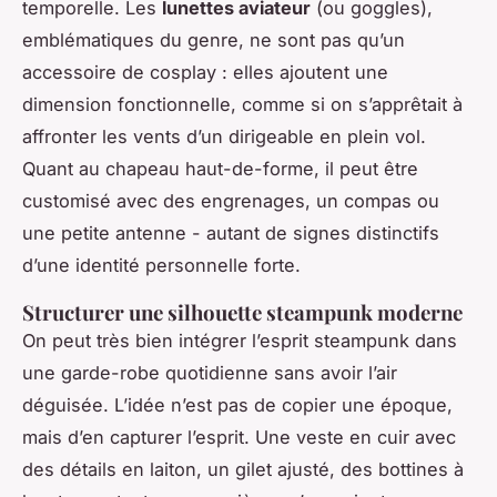
temporelle. Les
lunettes aviateur
(ou goggles),
emblématiques du genre, ne sont pas qu’un
accessoire de cosplay : elles ajoutent une
dimension fonctionnelle, comme si on s’apprêtait à
affronter les vents d’un dirigeable en plein vol.
Quant au chapeau haut-de-forme, il peut être
customisé avec des engrenages, un compas ou
une petite antenne - autant de signes distinctifs
d’une identité personnelle forte.
Structurer une silhouette steampunk moderne
On peut très bien intégrer l’esprit steampunk dans
une garde-robe quotidienne sans avoir l’air
déguisée. L’idée n’est pas de copier une époque,
mais d’en capturer l’esprit. Une veste en cuir avec
des détails en laiton, un gilet ajusté, des bottines à