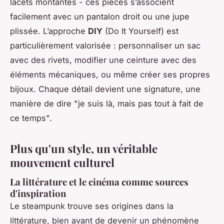
lacets montantes - ces pièces s’associent
facilement avec un pantalon droit ou une jupe
plissée. L’approche
DIY
(Do It Yourself) est
particulièrement valorisée : personnaliser un sac
avec des rivets, modifier une ceinture avec des
éléments mécaniques, ou même créer ses propres
bijoux. Chaque détail devient une signature, une
manière de dire "je suis là, mais pas tout à fait de
ce temps".
Plus qu'un style, un véritable
mouvement culturel
La littérature et le cinéma comme sources
d'inspiration
Le steampunk trouve ses origines dans la
littérature, bien avant de devenir un phénomène