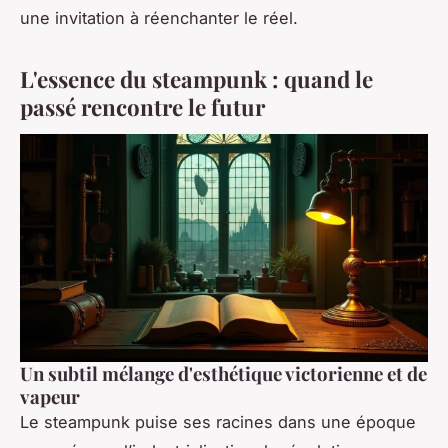
une invitation à réenchanter le réel.
L'essence du steampunk : quand le
passé rencontre le futur
Un subtil mélange d'esthétique victorienne et de
vapeur
Le steampunk puise ses racines dans une époque