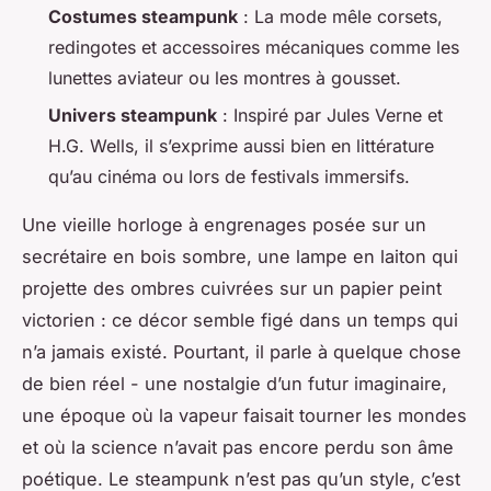
Costumes steampunk
: La mode mêle corsets,
redingotes et accessoires mécaniques comme les
lunettes aviateur ou les montres à gousset.
Univers steampunk
: Inspiré par Jules Verne et
H.G. Wells, il s’exprime aussi bien en littérature
qu’au cinéma ou lors de festivals immersifs.
Une vieille horloge à engrenages posée sur un
secrétaire en bois sombre, une lampe en laiton qui
projette des ombres cuivrées sur un papier peint
victorien : ce décor semble figé dans un temps qui
n’a jamais existé. Pourtant, il parle à quelque chose
de bien réel - une nostalgie d’un futur imaginaire,
une époque où la vapeur faisait tourner les mondes
et où la science n’avait pas encore perdu son âme
poétique. Le steampunk n’est pas qu’un style, c’est