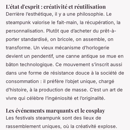
L'état d'esprit : créativité et réutilisation
Derrière l’esthétique, il y a une philosophie. Le
steampunk valorise le fait-main, la récupération, la
personnalisation. Plutôt que d’acheter du prêt-à-
porter standardisé, on bricole, on assemble, on
transforme. Un vieux mécanisme d’horlogerie
devient un pendentif, une canne antique se mue en
bâton technologique. Ce mouvement s’inscrit aussi
dans une forme de résistance douce à la société de
consommation : il préfère l’objet unique, chargé
d’histoire, à la production de masse. C’est un art de
vivre qui célèbre l’ingéniosité et l’originalité.
Les événements marquants et le cosplay
Les festivals steampunk sont des lieux de
rassemblement uniques, où la créativité explose.