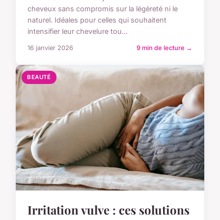
cheveux sans compromis sur la légèreté ni le
naturel. Idéales pour celles qui souhaitent
intensifier leur chevelure tou...
16 janvier 2026
9 min de lecture →
BEAUTÉ
Irritation vulve : ces solutions