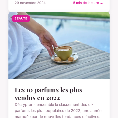
29 novembre 2024
5 min de lecture →
BEAUTÉ
Les 10 parfums les plus
vendus en 2022
Décryptons ensemble le classement des dix
parfums les plus populaires de 2022, une année
marquée par de nouvelles tendances olfactives.