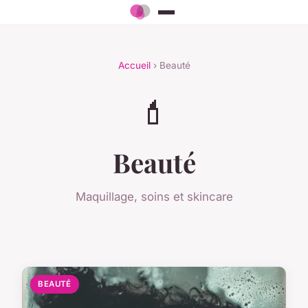
Accueil
› Beauté
💄
Beauté
Maquillage, soins et skincare
BEAUTÉ