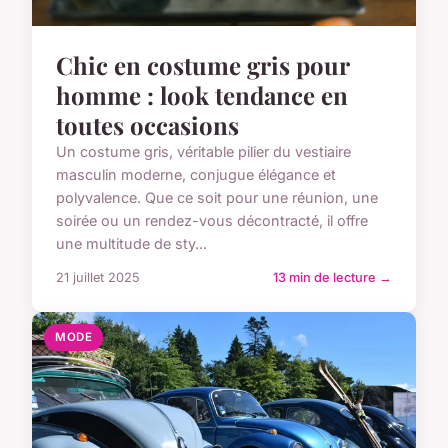
Chic en costume gris pour
homme : look tendance en
toutes occasions
Un costume gris, véritable pilier du vestiaire
masculin moderne, conjugue élégance et
polyvalence. Que ce soit pour une réunion, une
soirée ou un rendez-vous décontracté, il offre
une multitude de sty...
21 juillet 2025
13 min de lecture →
MODE