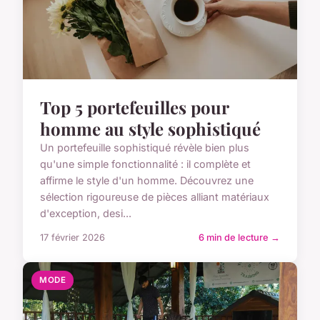
Top 5 portefeuilles pour
homme au style sophistiqué
Un portefeuille sophistiqué révèle bien plus
qu'une simple fonctionnalité : il complète et
affirme le style d'un homme. Découvrez une
sélection rigoureuse de pièces alliant matériaux
d'exception, desi...
17 février 2026
6 min de lecture →
MODE