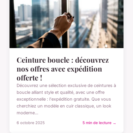
Ceinture boucle : découvrez
nos offres avec expédition
offerte !
Découvrez une sélection exclusive de ceintures à
boucle alliant style et qualité, avec une offre
exceptionnelle : l'expédition gratuite. Que vous
cherchiez un modèle en cuir classique, un look
moderne...
6 octobre 2025
5 min de lecture →