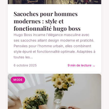
Sacoches pour hommes
modernes : style et
fonctionnalité hugo boss
Hugo Boss incarne l'élégance masculine avec
ses sacoches alliant design moderne et praticité.
Pensées pour l'homme urbain, elles combinent
style épuré et fonctionnalité optimale. Adaptées à
toutes les...
6 octobre 2025
9 min de lecture →
MODE