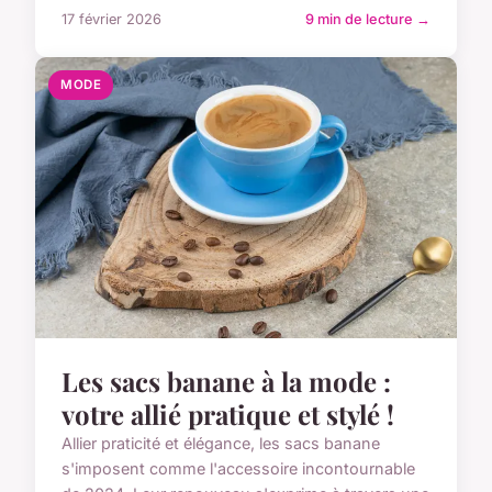
17 février 2026
9 min de lecture →
MODE
Les sacs banane à la mode :
votre allié pratique et stylé !
Allier praticité et élégance, les sacs banane
s'imposent comme l'accessoire incontournable