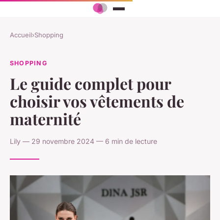
Accueil
›
Shopping
SHOPPING
Le guide complet pour
choisir vos vêtements de
maternité
Lily — 29 novembre 2024 — 6 min de lecture