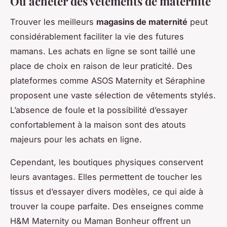
Où acheter des vêtements de maternité
Trouver les meilleurs
magasins de maternité
peut
considérablement faciliter la vie des futures
mamans. Les achats en ligne se sont taillé une
place de choix en raison de leur praticité. Des
plateformes comme ASOS Maternity et Séraphine
proposent une vaste sélection de vêtements stylés.
L’absence de foule et la possibilité d’essayer
confortablement à la maison sont des atouts
majeurs pour les achats en ligne.
Cependant, les boutiques physiques conservent
leurs avantages. Elles permettent de toucher les
tissus et d’essayer divers modèles, ce qui aide à
trouver la coupe parfaite. Des enseignes comme
H&M Maternity ou Maman Bonheur offrent un