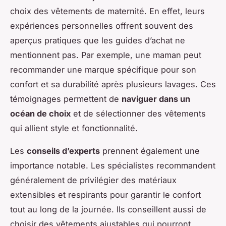
choix des vêtements de maternité. En effet, leurs
expériences personnelles offrent souvent des
aperçus pratiques que les guides d’achat ne
mentionnent pas. Par exemple, une maman peut
recommander une marque spécifique pour son
confort et sa durabilité après plusieurs lavages. Ces
témoignages permettent de
naviguer dans un
océan de choix
et de sélectionner des vêtements
qui allient style et fonctionnalité.
Les
conseils d’experts
prennent également une
importance notable. Les spécialistes recommandent
généralement de privilégier des matériaux
extensibles et respirants pour garantir le confort
tout au long de la journée. Ils conseillent aussi de
choisir des vêtements ajustables qui pourront