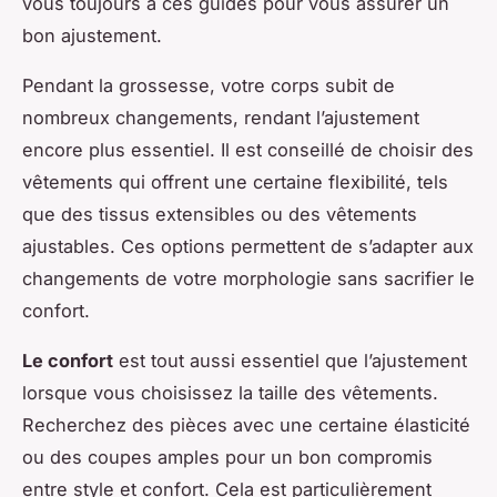
vous toujours à ces guides pour vous assurer un
bon ajustement.
Pendant la grossesse, votre corps subit de
nombreux changements, rendant l’ajustement
encore plus essentiel. Il est conseillé de choisir des
vêtements qui offrent une certaine flexibilité, tels
que des tissus extensibles ou des vêtements
ajustables. Ces options permettent de s’adapter aux
changements de votre morphologie sans sacrifier le
confort.
Le confort
est tout aussi essentiel que l’ajustement
lorsque vous choisissez la taille des vêtements.
Recherchez des pièces avec une certaine élasticité
ou des coupes amples pour un bon compromis
entre style et confort. Cela est particulièrement