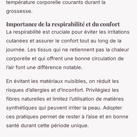
température corporelle courants durant la
grossesse.
Importance de la respirabilité et du confort
La respirabilité est cruciale pour éviter les irritations
cutanées et assurer le confort tout au long de la
journée. Les tissus qui ne retiennent pas la chaleur
corporelle et qui offrent une bonne circulation de
l’air font une différence notable.
En évitant les matériaux nuisibles, on réduit les
risques d’allergies et d’inconfort. Privilégiez les
fibres naturelles et limitez l’utilisation de matières
synthétiques qui peuvent irriter la peau. Adopter
ces pratiques permet de rester à l’aise et en bonne
santé durant cette période unique.