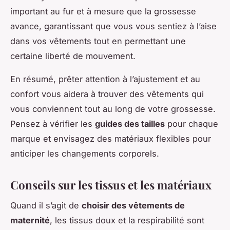
important au fur et à mesure que la grossesse
avance, garantissant que vous vous sentiez à l’aise
dans vos vêtements tout en permettant une
certaine liberté de mouvement.
En résumé, prêter attention à l’ajustement et au
confort vous aidera à trouver des vêtements qui
vous conviennent tout au long de votre grossesse.
Pensez à vérifier les
guides des tailles
pour chaque
marque et envisagez des matériaux flexibles pour
anticiper les changements corporels.
Conseils sur les tissus et les matériaux
Quand il s’agit de
choisir des vêtements de
maternité
, les tissus doux et la respirabilité sont