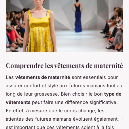
Comprendre les vêtements de maternité
Les
vêtements de maternité
sont essentiels pour
assurer confort et style aux futures mamans tout au
long de leur grossesse. Bien choisir le bon
type de
vêtements
peut faire une différence significative.
En effet, à mesure que le corps change, les
attentes des futures mamans évoluent également. Il
est important que ces vêtements soient à la fois