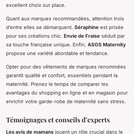
excellent choix sur place.
Quant aux marques recommandées, attention trois
d’entre elles se démarquent.
Séraphine
est prisée
pour ses créations chic.
Envie de Fraise
séduit par
sa touche française unique. Enfin,
ASOS Maternity
propose une variété abordable et tendance.
Opter pour des vêtements de marques renommées
garantit qualité et confort, essentiels pendant la
maternité. Prenez le temps de comparer les
avantages du shopping en ligne et en magasin pour
enrichir votre garde-robe de maternité sans stress.
Témoignages et conseils d’experts
Les avis de mamans
jouent un rôle crucial dans le