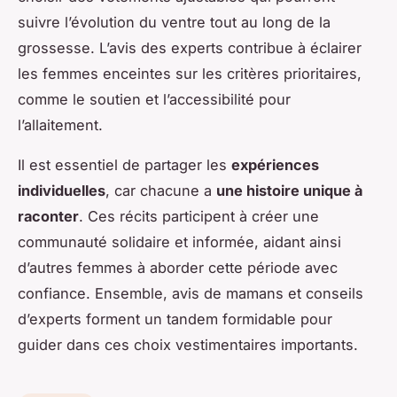
suivre l’évolution du ventre tout au long de la
grossesse. L’avis des experts contribue à éclairer
les femmes enceintes sur les critères prioritaires,
comme le soutien et l’accessibilité pour
l’allaitement.
Il est essentiel de partager les
expériences
individuelles
, car chacune a
une histoire unique à
raconter
. Ces récits participent à créer une
communauté solidaire et informée, aidant ainsi
d’autres femmes à aborder cette période avec
confiance. Ensemble, avis de mamans et conseils
d’experts forment un tandem formidable pour
guider dans ces choix vestimentaires importants.