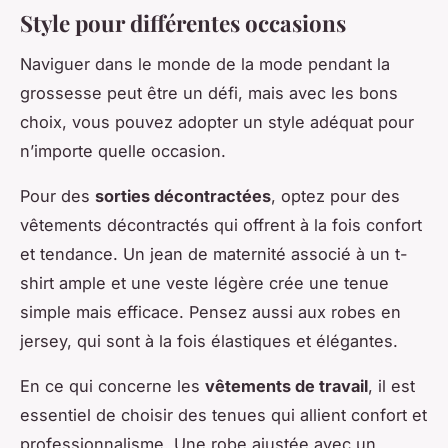
Style pour différentes occasions
Naviguer dans le monde de la mode pendant la
grossesse peut être un défi, mais avec les bons
choix, vous pouvez adopter un style adéquat pour
n’importe quelle occasion.
Pour des
sorties décontractées
, optez pour des
vêtements décontractés qui offrent à la fois confort
et tendance. Un jean de maternité associé à un t-
shirt ample et une veste légère crée une tenue
simple mais efficace. Pensez aussi aux robes en
jersey, qui sont à la fois élastiques et élégantes.
En ce qui concerne les
vêtements de travail
, il est
essentiel de choisir des tenues qui allient confort et
professionnalisme. Une robe ajustée avec un