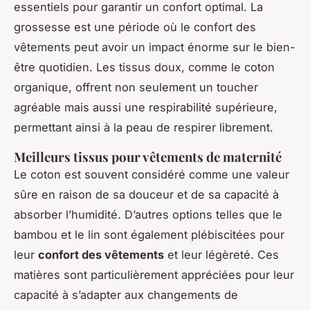
essentiels pour garantir un confort optimal. La
grossesse est une période où le confort des
vêtements peut avoir un impact énorme sur le bien-
être quotidien. Les tissus doux, comme le coton
organique, offrent non seulement un toucher
agréable mais aussi une respirabilité supérieure,
permettant ainsi à la peau de respirer librement.
Meilleurs tissus pour vêtements de maternité
Le coton est souvent considéré comme une valeur
sûre en raison de sa douceur et de sa capacité à
absorber l’humidité. D’autres options telles que le
bambou et le lin sont également plébiscitées pour
leur
confort des vêtements
et leur légèreté. Ces
matières sont particulièrement appréciées pour leur
capacité à s’adapter aux changements de