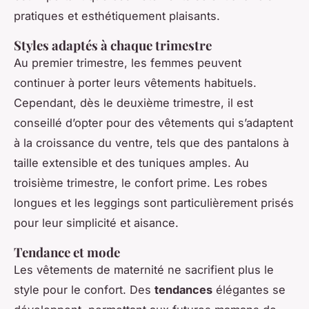
pratiques et esthétiquement plaisants.
Styles adaptés à chaque trimestre
Au premier trimestre, les femmes peuvent
continuer à porter leurs vêtements habituels.
Cependant, dès le deuxième trimestre, il est
conseillé d’opter pour des vêtements qui s’adaptent
à la croissance du ventre, tels que des pantalons à
taille extensible et des tuniques amples. Au
troisième trimestre, le confort prime. Les robes
longues et les leggings sont particulièrement prisés
pour leur simplicité et aisance.
Tendance et mode
Les vêtements de maternité ne sacrifient plus le
style pour le confort. Des
tendances
élégantes se