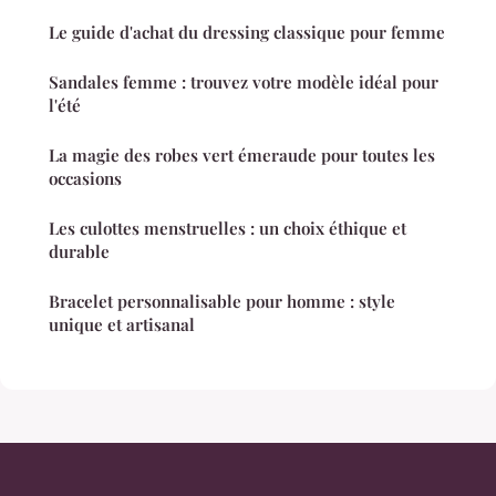
Le guide d'achat du dressing classique pour femme
Sandales femme : trouvez votre modèle idéal pour
l'été
La magie des robes vert émeraude pour toutes les
occasions
Les culottes menstruelles : un choix éthique et
durable
Bracelet personnalisable pour homme : style
unique et artisanal