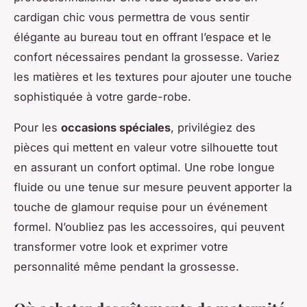
cardigan chic vous permettra de vous sentir
élégante au bureau tout en offrant l’espace et le
confort nécessaires pendant la grossesse. Variez
les matières et les textures pour ajouter une touche
sophistiquée à votre garde-robe.
Pour les
occasions spéciales
, privilégiez des
pièces qui mettent en valeur votre silhouette tout
en assurant un confort optimal. Une robe longue
fluide ou une tenue sur mesure peuvent apporter la
touche de glamour requise pour un événement
formel. N’oubliez pas les accessoires, qui peuvent
transformer votre look et exprimer votre
personnalité même pendant la grossesse.