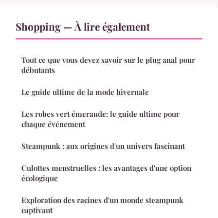
Shopping — À lire également
Tout ce que vous devez savoir sur le plug anal pour
débutants
Le guide ultime de la mode hivernale
Les robes vert émeraude: le guide ultime pour
chaque événement
Steampunk : aux origines d'un univers fascinant
Culottes menstruelles : les avantages d'une option
écologique
Exploration des racines d'un monde steampunk
captivant