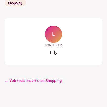
Shopping
L
ECRIT PAR
Lily
← Voir tous les articles Shopping