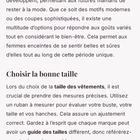
développent, permettant aux futures mamans de
rester à la mode. Que ce soit des motifs modernes
ou des coupes sophistiquées, il existe une
multitude d’options pour répondre aux goûts variés
tout en considérant le bien-être. Cela permet aux
femmes enceintes de se sentir belles et sûres
d’elles tout au long de cette période unique.
Choisir la bonne taille
Lors du choix de la
taille des vêtements
, il est
crucial de prendre des mesures précises. Utilisez
un ruban à mesurer pour évaluer votre buste, votre
taille et vos hanches. Cela assure un ajustement
correct. Gardez à l’esprit que chaque marque peut
avoir un
guide des tailles
différent, donc référérez-