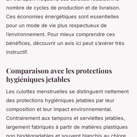
nombre de cycles de production et de livraison.
Ces économies énergétiques sont essentielles
pour un mode de vie plus respectueux de
l’environnement. Pour mieux comprendre ces
bénéfices, découvrir un avis ici peut s’avérer très
instructif.
Comparaison avec les protections
hygiéniques jetables
Les culottes menstruelles se distinguent nettement
des protections hygiéniques jetables par leur
composition et leur impact environnemental.
Contrairement aux tampons et serviettes jetables,
largement fabriqués à partir de matières plastiques
non biodégradables et souvent blanchis au chlore,