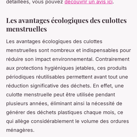
détaillées, vous pouvez
découvrir un avis ici
.
Les avantages écologiques des culottes
menstruelles
Les avantages écologiques des culottes
menstruelles sont nombreux et indispensables pour
réduire son impact environnemental. Contrairement
aux protections hygiéniques jetables, ces produits
périodiques réutilisables permettent avant tout une
réduction significative des déchets. En effet, une
culotte menstruelle peut être utilisée pendant
plusieurs années, éliminant ainsi la nécessité de
générer des déchets plastiques chaque mois, ce
qui allège considérablement le volume des ordures
ménagères.