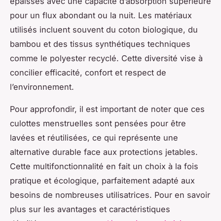
épaisses avec une capacité d’absorption supérieure
pour un flux abondant ou la nuit. Les matériaux
utilisés incluent souvent du coton biologique, du
bambou et des tissus synthétiques techniques
comme le polyester recyclé. Cette diversité vise à
concilier efficacité, confort et respect de
l’environnement.
Pour approfondir, il est important de noter que ces
culottes menstruelles sont pensées pour être
lavées et réutilisées, ce qui représente une
alternative durable face aux protections jetables.
Cette multifonctionnalité en fait un choix à la fois
pratique et écologique, parfaitement adapté aux
besoins de nombreuses utilisatrices. Pour en savoir
plus sur les avantages et caractéristiques