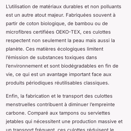
L’utilisation de matériaux durables et non polluants
est un autre atout majeur. Fabriquées souvent à
partir de coton biologique, de bambou ou de
microfibres certifiées OEKO-TEX, ces culottes
respectent non seulement la peau mais aussi la
planète. Ces matières écologiques limitent
l’émission de substances toxiques dans
l’environnement et sont biodégradables en fin de
vie, ce qui est un avantage important face aux
produits périodiques réutilisables classiques.
Enfin, la fabrication et le transport des culottes
menstruelles contribuent à diminuer l’empreinte
carbone. Comparé aux tampons ou serviettes
jetables qui nécessitent une production massive et
un transport fréquent, ces culottes réduisent le