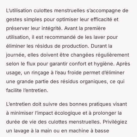
L’utilisation culottes menstruelles s’accompagne de
gestes simples pour optimiser leur efficacité et
préserver leur intégrité. Avant la première
utilisation, il est recommandé de les laver pour
éliminer les résidus de production. Durant la
journée, elles doivent être changées régulièrement
selon le flux pour garantir confort et hygiène. Après
usage, un rinçage à l’eau froide permet d’éliminer
une grande partie des résidus organiques, ce qui
facilite l’entretien.
L’entretien doit suivre des bonnes pratiques visant
à minimiser l’impact écologique et à prolonger la
durée de vie des culottes menstruelles. Privilégiez
un lavage à la main ou en machine à basse