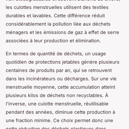
les culottes menstruelles utilisent des textiles
durables et lavables. Cette différence réduit
considérablement la pollution liée aux déchets
ménagers et les émissions de gaz à effet de serre
associées à leur production et élimination.
En termes de quantité de déchets, un usage
quotidien de protections jetables génère plusieurs
centaines de produits par an, qui se retrouvent
dans les incinérateurs ou décharges. Sur une vie
menstruelle moyenne, cette accumulation atteint
plusieurs kilos de déchets non recyclables. À
l'inverse, une culotte menstruelle, réutilisable
pendant des années, diminue cette production à
une fraction minime. Ce choix permet donc une
nette réduction des déchets plastiques dans