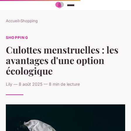
Accueil
›
Shopping
SHOPPING
Culottes menstruelles : les
avantages d'une option
écologique
Lily — 8 août 2025 — 8 min de lecture