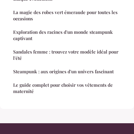
La magie des robes vert émeraude pour toutes les
occasions
Exploration des racines d'un monde steampunk
captivant
Sandales femme : trouvez votre modèle idéal pour
l'été
Steampunk : aux origines d'un univers fascinant
Le guide complet pour choisir vos vêtements de
maternité