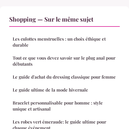
Shopping — Sur le même sujet
Les culottes menstruelles : un choix éthique et
durable
Tout ce que vous devez savoir sur le plug anal pour
débutants
Le guide d'achat du dressing classique pour femme
Le guide ultime de la mode hivernale
Bracelet personnalisable pour homme : style
unique et artisanal
Les robes vert émeraude: le guide ultime pour
chaque événement