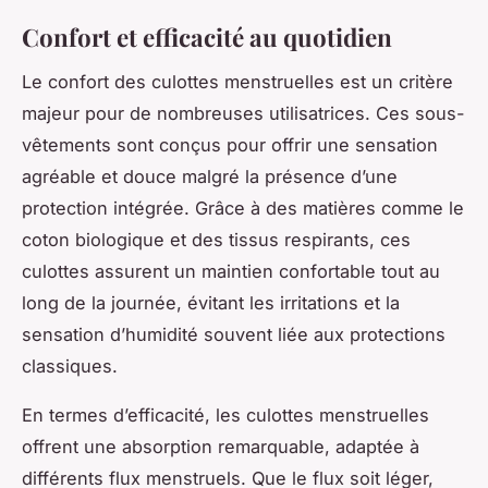
Confort et efficacité au quotidien
Le confort des culottes menstruelles est un critère
majeur pour de nombreuses utilisatrices. Ces sous-
vêtements sont conçus pour offrir une sensation
agréable et douce malgré la présence d’une
protection intégrée. Grâce à des matières comme le
coton biologique et des tissus respirants, ces
culottes assurent un maintien confortable tout au
long de la journée, évitant les irritations et la
sensation d’humidité souvent liée aux protections
classiques.
En termes d’efficacité, les culottes menstruelles
offrent une absorption remarquable, adaptée à
différents flux menstruels. Que le flux soit léger,