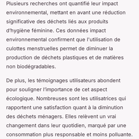
Plusieurs recherches ont quantifié leur impact
environnemental, mettant en avant une réduction
significative des déchets liés aux produits
d’hygiène féminine. Ces données impact
environnemental confirment que l'utilisation de
culottes menstruelles permet de diminuer la
production de déchets plastiques et de matières
non biodégradables.
De plus, les témoignages utilisateurs abondent
pour souligner l’importance de cet aspect
écologique. Nombreuses sont les utilisatrices qui
rapportent une satisfaction quant à la diminution
des déchets ménagers. Elles relèvent un vrai
changement dans leur quotidien, marqué par une
consommation plus responsable et moins polluante.