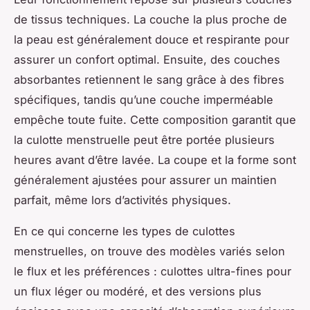
de tissus techniques. La couche la plus proche de
la peau est généralement douce et respirante pour
assurer un confort optimal. Ensuite, des couches
absorbantes retiennent le sang grâce à des fibres
spécifiques, tandis qu’une couche imperméable
empêche toute fuite. Cette composition garantit que
la culotte menstruelle peut être portée plusieurs
heures avant d’être lavée. La coupe et la forme sont
généralement ajustées pour assurer un maintien
parfait, même lors d’activités physiques.
En ce qui concerne les types de culottes
menstruelles, on trouve des modèles variés selon
le flux et les préférences : culottes ultra-fines pour
un flux léger ou modéré, et des versions plus