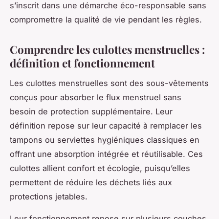
s’inscrit dans une démarche éco-responsable sans
compromettre la qualité de vie pendant les règles.
Comprendre les culottes menstruelles :
définition et fonctionnement
Les culottes menstruelles sont des sous-vêtements
conçus pour absorber le flux menstruel sans
besoin de protection supplémentaire. Leur
définition repose sur leur capacité à remplacer les
tampons ou serviettes hygiéniques classiques en
offrant une absorption intégrée et réutilisable. Ces
culottes allient confort et écologie, puisqu’elles
permettent de réduire les déchets liés aux
protections jetables.
Leur fonctionnement repose sur plusieurs couches