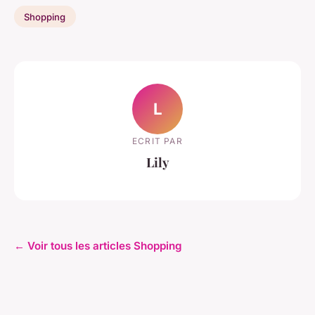
Shopping
L
ECRIT PAR
Lily
← Voir tous les articles Shopping