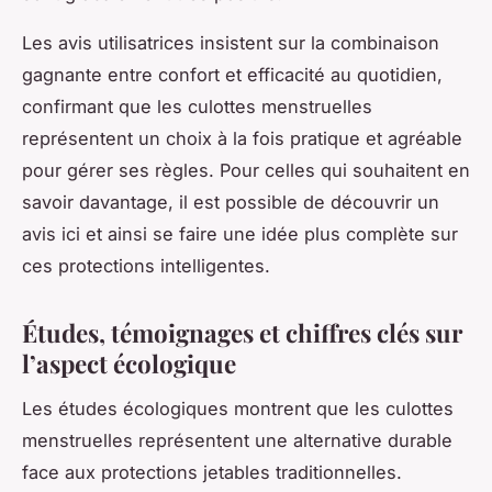
Les avis utilisatrices insistent sur la combinaison
gagnante entre confort et efficacité au quotidien,
confirmant que les culottes menstruelles
représentent un choix à la fois pratique et agréable
pour gérer ses règles. Pour celles qui souhaitent en
savoir davantage, il est possible de découvrir un
avis ici et ainsi se faire une idée plus complète sur
ces protections intelligentes.
Études, témoignages et chiffres clés sur
l’aspect écologique
Les études écologiques montrent que les culottes
menstruelles représentent une alternative durable
face aux protections jetables traditionnelles.