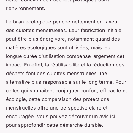
l'environnement.
Le bilan écologique penche nettement en faveur
des culottes menstruelles. Leur fabrication initiale
peut être plus énergivore, notamment quand des
matières écologiques sont utilisées, mais leur
longue durée d'utilisation compense largement cet
impact. En effet, la réutilisabilité et la réduction des
déchets font des culottes menstruelles une
alternative plus responsable sur le long terme. Pour
celles qui souhaitent conjuguer confort, efficacité et
écologie, cette comparaison des protections
menstruelles offre une perspective claire et
encouragée. Vous pouvez découvrir un avis ici
pour approfondir cette démarche durable.