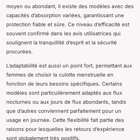
moyen ou abondant, il existe des modèles avec des
capacités d’absorption variées, garantissant une
protection fiable et sûre. Ce niveau d’efficacité est
souvent confirmé dans les avis utilisatrices qui
soulignent la tranquillité d’esprit et la sécurité
procurées.
L’adaptabilité est aussi un point fort, permettant aux
femmes de choisir la culotte menstruelle en
fonction de leurs besoins spécifiques. Certains
modèles sont particulièrement adaptés aux flux
nocturnes ou aux jours de flux abondants, tandis
que d’autres conviennent parfaitement pour un
usage en journée. Cette flexibilité fait partie des
raisons pour lesquelles les retours d’expérience
sont globalement très positifs.