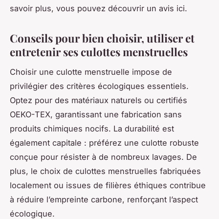
savoir plus, vous pouvez découvrir un avis ici.
Conseils pour bien choisir, utiliser et
entretenir ses culottes menstruelles
Choisir une culotte menstruelle impose de
privilégier des critères écologiques essentiels.
Optez pour des matériaux naturels ou certifiés
OEKO-TEX, garantissant une fabrication sans
produits chimiques nocifs. La durabilité est
également capitale : préférez une culotte robuste
conçue pour résister à de nombreux lavages. De
plus, le choix de culottes menstruelles fabriquées
localement ou issues de filières éthiques contribue
à réduire l’empreinte carbone, renforçant l’aspect
écologique.