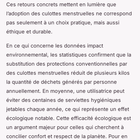
Ces retours concrets mettent en lumière que
l’adoption des culottes menstruelles ne correspond
pas seulement à un choix pratique, mais aussi
éthique et durable.
En ce qui concerne les données impact
environnemental, les statistiques confirment que la
substitution des protections conventionnelles par
des culottes menstruelles réduit de plusieurs kilos
la quantité de déchets générés par personne
annuellement. En moyenne, une utilisatrice peut
éviter des centaines de serviettes hygiéniques
jetables chaque année, ce qui représente un effet
écologique notable. Cette efficacité écologique est
un argument majeur pour celles qui cherchent à
concilier confort et respect de la planète. Pour en