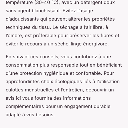
température (30-40 °C), avec un détergent doux
sans agent blanchissant. Évitez l’usage
d’adoucissants qui peuvent altérer les propriétés
techniques du tissu. Le séchage à l’air libre, à
l’ombre, est préférable pour préserver les fibres et
éviter le recours à un sèche-linge énergivore.
En suivant ces conseils, vous contribuez à une
consommation plus responsable tout en bénéficiant
d’une protection hygiénique et confortable. Pour
approfondir les choix écologiques liés à l’utilisation
culottes menstruelles et l’entretien, découvrir un
avis ici vous fournira des informations
complémentaires pour un engagement durable
adapté à vos besoins.