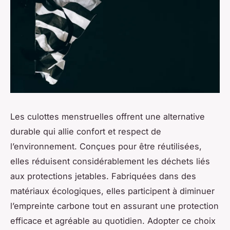
Les culottes menstruelles offrent une alternative
durable qui allie confort et respect de
l’environnement. Conçues pour être réutilisées,
elles réduisent considérablement les déchets liés
aux protections jetables. Fabriquées dans des
matériaux écologiques, elles participent à diminuer
l’empreinte carbone tout en assurant une protection
efficace et agréable au quotidien. Adopter ce choix